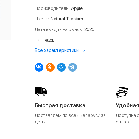
Производитель
Apple
Цвета
Natural Titanium
Дата выхода на рынок
2025
Тип
часы
Все характеристики
Быстрая доставка
Удобная
Доставляем по всей Беларуси за 1
Доступна 
день
оплата