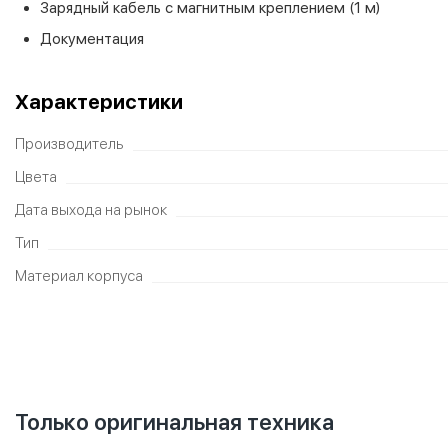
Зарядный кабель с магнитным креплением (1 м)
Документация
Характеристики
Производитель
Цвета
Дата выхода на рынок
Тип
Материал корпуса
Только оригинальная техника