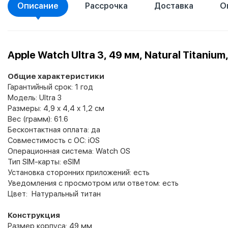
Описание
Рассрочка
Доставка
О
Apple Watch Ultra 3, 49 мм, Natural Titanium
Общие характеристики
Гарантийный срок: 1 год
Модель: Ultra 3
Размеры: 4,9 x 4,4 x 1,2 см
Вес (грамм): 61.6
Бесконтактная оплата: да
Совместимость с ОС: iOS
Операционная система: Watch OS
Тип SIM-карты: eSIM
Установка сторонних приложений: есть
Уведомления с просмотром или ответом: есть
Цвет:
Натуральный титан
Конструкция
Размер корпуса: 49 мм