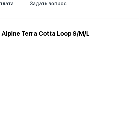
плата
Задать вопрос
, Alpine Terra Cotta Loop S/M/L