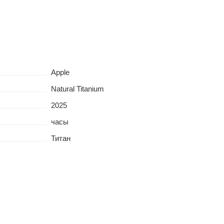
Apple
Natural Titanium
2025
часы
Титан