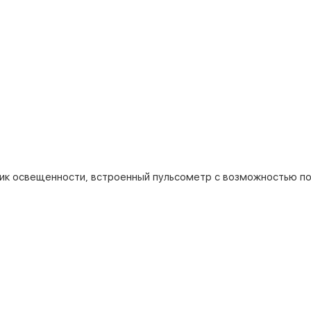
чик освещенности, встроенный пульсометр с возможностью по