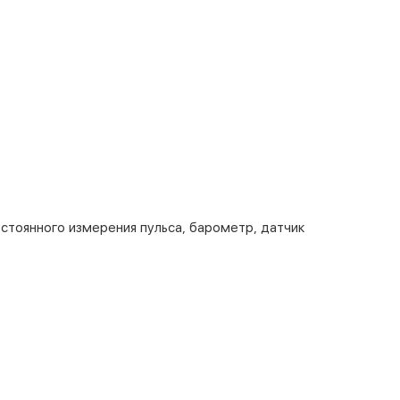
стоянного измерения пульса, барометр, датчик