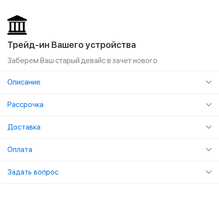
Трейд-ин Вашего устройства
Заберем Ваш старый девайс в зачет нового
Описание
Рассрочка
Доставка
Оплата
Задать вопрос