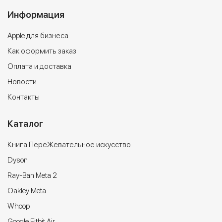
Информация
Apple для бизнеса
Как оформить заказ
Оплата и доставка
Новости
Контакты
Каталог
Книга ПереЖевательное искусство
Dyson
Ray-Ban Meta 2
Oakley Meta
Whoop
Google Fitbit Air