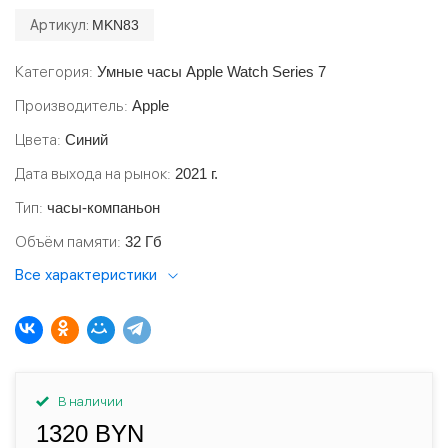
Артикул:
MKN83
Категория
Умные часы Apple Watch Series 7
Производитель
Apple
Цвета
Синий
Дата выхода на рынок
2021 г.
Тип
часы-компаньон
Объём памяти
32 Гб
Все характеристики
В наличии
1320 BYN