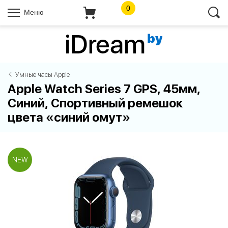
0
Меню
Умные часы Apple
Apple Watch Series 7 GPS, 45мм,
Синий, Спортивный ремешок
цвета «синий омут»
NEW