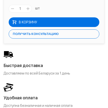
шт
В КОРЗИНУ
ПОЛУЧИТЬ КОНСУЛЬТАЦИЮ
Быстрая доставка
Доставляем по всей Беларуси за 1 день
Удобная оплата
Доступна безналичная и наличная оплата