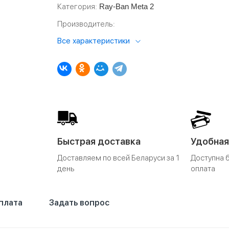
Категория
Ray-Ban Meta 2
Производитель
Все характеристики
Быстрая доставка
Удобная
Доставляем по всей Беларуси за 1
Доступна 
день
оплата
плата
Задать вопрос