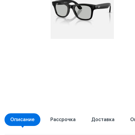
Описание
Рассрочка
Доставка
О