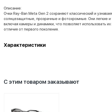
Описание:
Очки Ray-Ban Meta Gen 2 сохраняют классический и узнаваем
солнцезащитные, прозрачные и фотохромные. Они легкие и 
включая камеры и динамики, что позволяет использовать их 
отличия от первого поколения.
Характеристики
С этим товаром заказывают