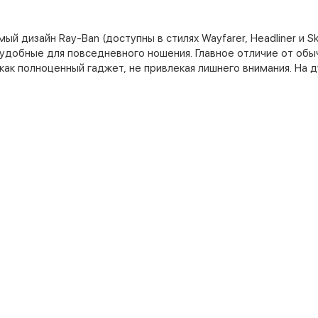
ый дизайн Ray-Ban (доступны в стилях Wayfarer, Headliner и Sk
удобные для повседневного ношения. Главное отличие от обы
как полноценный гаджет, не привлекая лишнего внимания. На д