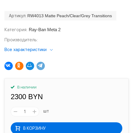
Артикул:
RW4013 Matte Peach/Clear/Grey Transitions
Категория
Ray-Ban Meta 2
Производитель
Все характеристики
В наличии
2300 BYN
шт
В КОРЗИНУ