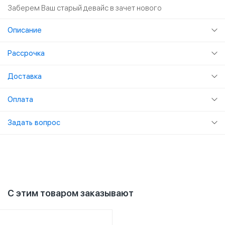
Заберем Ваш старый девайс в зачет нового
Описание
Рассрочка
Доставка
Оплата
Задать вопрос
С этим товаром заказывают