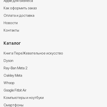
Apple для бизнеса
Как оформить заказ
Оплата и доставка
Новости
Контакты
Каталог
Книга ПереЖевательное искусство
Dyson
Ray-Ban Meta 2
Oakley Meta
Whoop
Google Fitbit Air
Компьютеры и ноутбуки
Cмартфоны