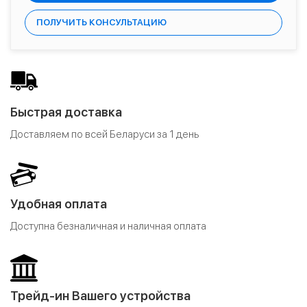
ПОЛУЧИТЬ КОНСУЛЬТАЦИЮ
Быстрая доставка
Доставляем по всей Беларуси за 1 день
Удобная оплата
Доступна безналичная и наличная оплата
Трейд-ин Вашего устройства