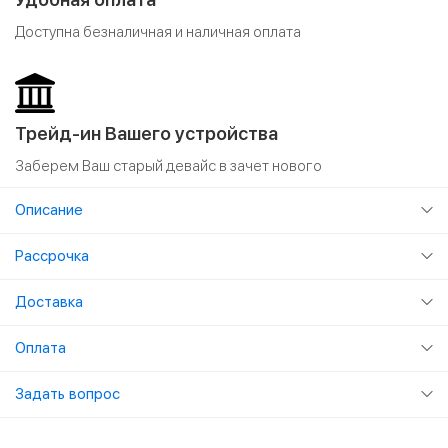
Доступна безналичная и наличная оплата
Трейд-ин Вашего устройства
Заберем Ваш старый девайс в зачет нового
Описание
Рассрочка
Доставка
Оплата
Задать вопрос