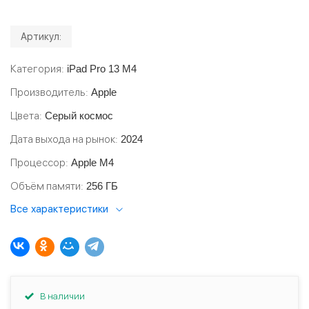
Артикул:
Категория
iPad Pro 13 M4
Производитель
Apple
Цвета
Серый космос
Дата выхода на рынок
2024
Процессор
Apple M4
Объём памяти
256 ГБ
Все характеристики
В наличии