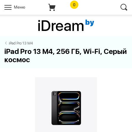
0
Меню
iPad Pro 13 M4
iPad Pro 13 M4, 256 ГБ, Wi-Fi, Серый
космос