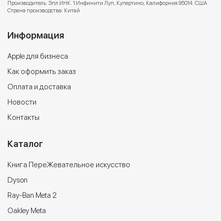
Производитель: Эпл ИНК. 1 Инфинити Луп, Купертино, Калифорния 95014. США
Страна производства: Китай
Информация
Apple для бизнеса
Как оформить заказ
Оплата и доставка
Новости
Контакты
Каталог
Книга ПереЖевательное искусство
Dyson
Ray-Ban Meta 2
Oakley Meta