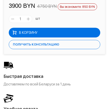
3900 BYN
4750 BYN
Вы экономите: 850 BYN
шт
В КОРЗИНУ
ПОЛУЧИТЬ КОНСУЛЬТАЦИЮ
Быстрая доставка
Доставляем по всей Беларуси за 1 день
Удобная оплата