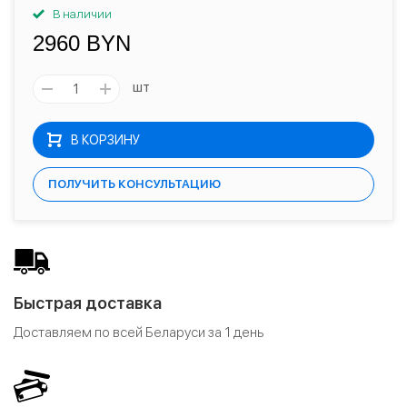
В наличии
2960 BYN
шт
В КОРЗИНУ
ПОЛУЧИТЬ КОНСУЛЬТАЦИЮ
Быстрая доставка
Доставляем по всей Беларуси за 1 день