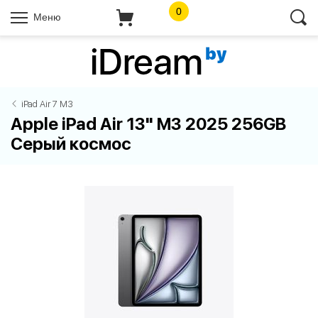
0
Меню
iPad Air 7 M3
Apple iPad Air 13" M3 2025 256GB
Серый космос