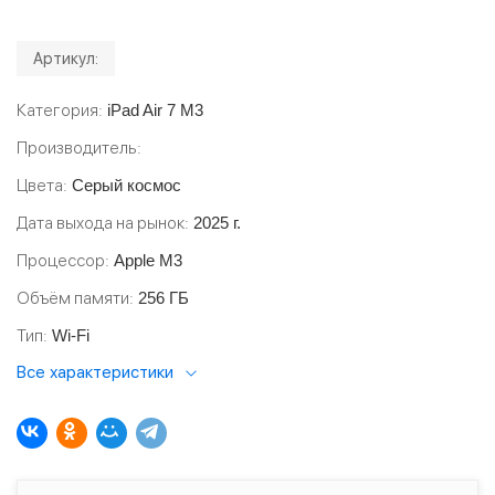
Артикул:
Категория
iPad Air 7 M3
Производитель
Цвета
Серый космос
Дата выхода на рынок
2025 г.
Процессор
Apple M3
Объём памяти
256 ГБ
Тип
Wi-Fi
Все характеристики