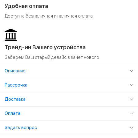
Удобная оплата
Доступна безналичная и наличная оплата
Трейд-ин Вашего устройства
Заберем Ваш старый девайс в зачет нового
Описание
Рассрочка
Доставка
Оплата
Задать вопрос