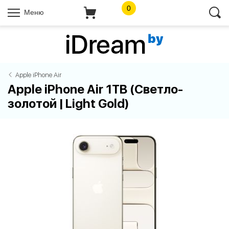
0
Меню
Apple iPhone Air
Apple iPhone Air 1TB (Светло-
золотой | Light Gold)