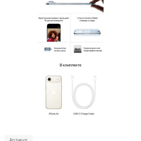
Артикул: