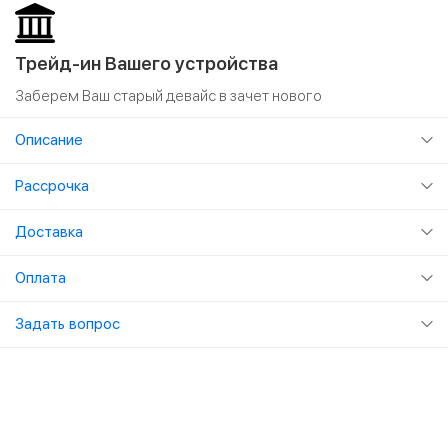
Трейд-ин Вашего устройства
Заберем Ваш старый девайс в зачет нового
Описание
Рассрочка
Доставка
Оплата
Задать вопрос