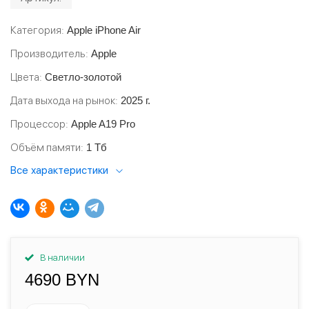
Категория
Apple iPhone Air
Производитель
Apple
Цвета
Светло-золотой
Дата выхода на рынок
2025 г.
Процессор
Apple A19 Pro
Объём памяти
1 Тб
Все характеристики
В наличии
4690 BYN