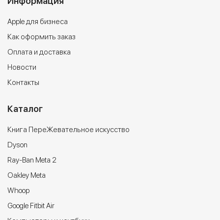
Информация
Apple для бизнеса
Как оформить заказ
Оплата и доставка
Новости
Контакты
Каталог
Книга ПереЖевательное искусство
Dyson
Ray-Ban Meta 2
Oakley Meta
Whoop
Google Fitbit Air