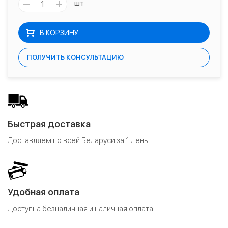
шт
В КОРЗИНУ
ПОЛУЧИТЬ КОНСУЛЬТАЦИЮ
Быстрая доставка
Доставляем по всей Беларуси за 1 день
Удобная оплата
Доступна безналичная и наличная оплата