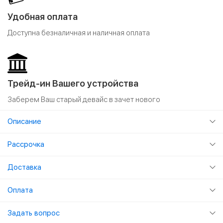
Удобная оплата
Доступна безналичная и наличная оплата
Трейд-ин Вашего устройства
Заберем Ваш старый девайс в зачет нового
Описание
Рассрочка
Доставка
Оплата
Задать вопрос