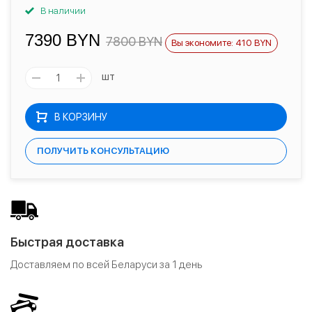
В наличии
7390 BYN
7800 BYN
Вы экономите: 410 BYN
шт
В КОРЗИНУ
ПОЛУЧИТЬ КОНСУЛЬТАЦИЮ
Быстрая доставка
Доставляем по всей Беларуси за 1 день