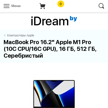
0
Меню
Компьютеры Apple
MacBook Pro 16.2" Apple M1 Pro
(10C CPU/16C GPU), 16 ГБ, 512 ГБ,
Серебристый