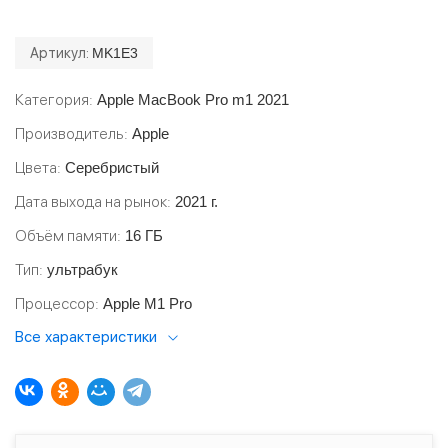
Артикул:
MK1E3
Категория
Apple MacBook Pro m1 2021
Производитель
Apple
Цвета
Серебристый
Дата выхода на рынок
2021 г.
Объём памяти
16 ГБ
Тип
ультрабук
Процессор
Apple M1 Pro
Все характеристики