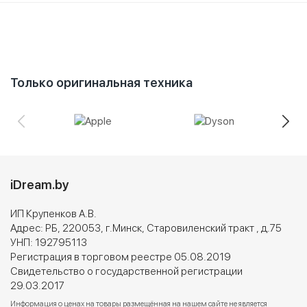
Только оригинальная техника
iDream.by
ИП Крупенков А.В.
Адрес: РБ, 220053, г.Минск, Старовиленский тракт , д.75
УНП: 192795113
Регистрация в торговом реестре 05.08.2019
Свидетельство о государственной регистрации
29.03.2017
Информация о ценах на товары размещённая на нашем сайте не является