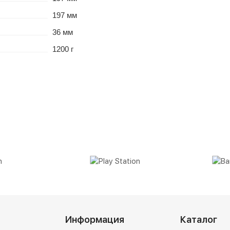
197 мм
36 мм
1200 г
Информация
Каталог