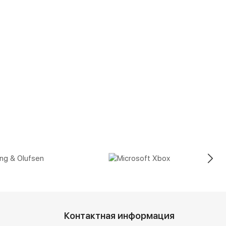
Контактная информация