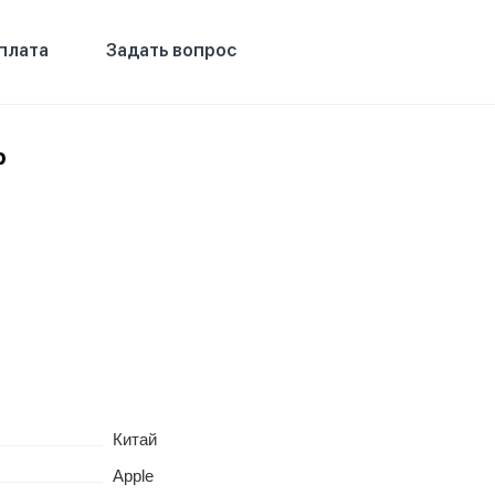
плата
Задать вопрос
b
Китай
Apple