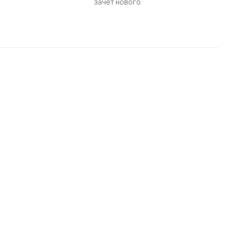
зачет нового