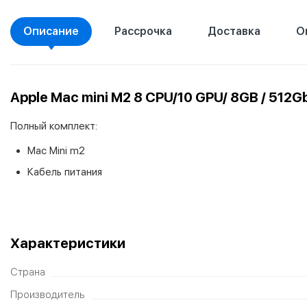
Описание
Рассрочка
Доставка
О
Apple Mac mini M2 8 CPU/10 GPU/ 8GB / 512G
Полный комплект:
Mac Mini m2
Кабель питания
Характеристики
Страна
Производитель