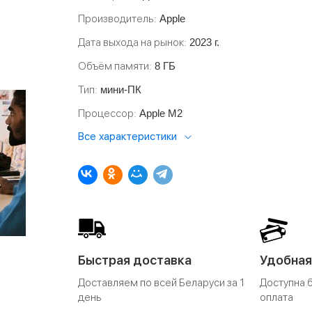
Производитель
Apple
Дата выхода на рынок
2023 г.
Объём памяти
8 ГБ
Тип
мини-ПК
Процессор
Apple M2
Все характеристики
Быстрая доставка
Удобная
Доставляем по всей Беларуси за 1
Доступна 
день
оплата