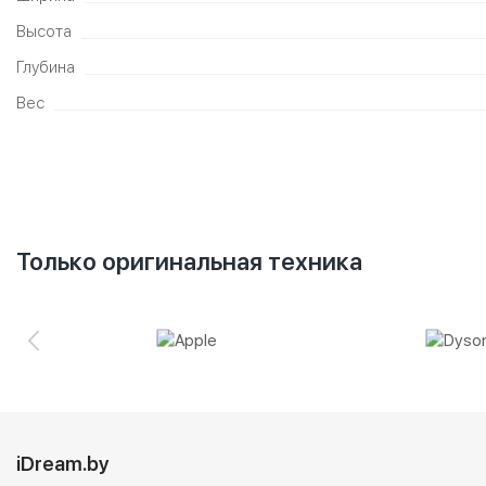
Высота
Глубина
Вес
Только оригинальная техника
iDream.by