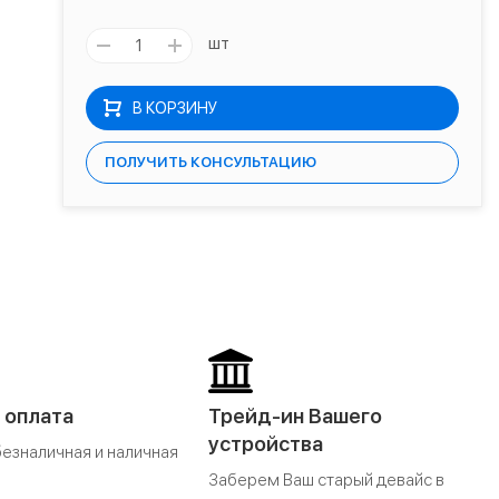
шт
В КОРЗИНУ
ПОЛУЧИТЬ КОНСУЛЬТАЦИЮ
 оплата
Трейд-ин Вашего
устройства
безналичная и наличная
Заберем Ваш старый девайс в