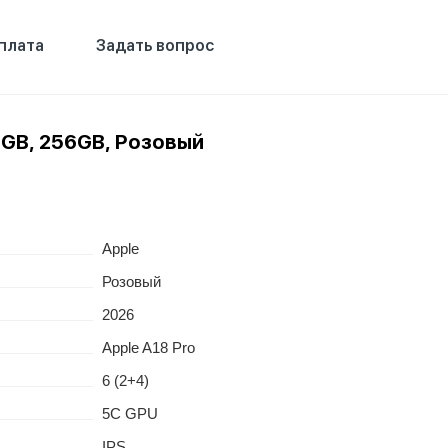
плата
Задать вопрос
 8GB, 256GB, Розовый
Apple
Розовый
2026
Apple A18 Pro
6 (2+4)
5C GPU
IPS