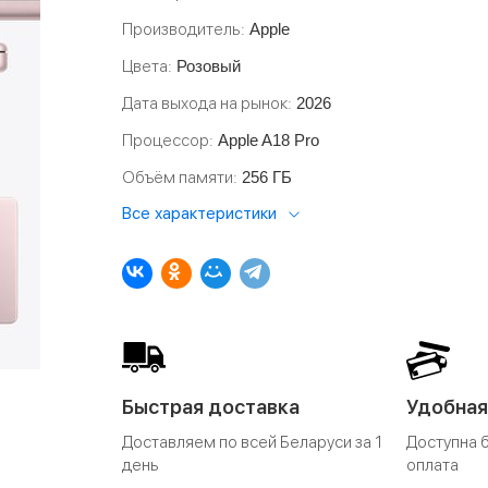
Производитель
Apple
Цвета
Розовый
Дата выхода на рынок
2026
Процессор
Apple A18 Pro
Объём памяти
256 ГБ
Все характеристики
Быстрая доставка
Удобная
Доставляем по всей Беларуси за 1
Доступна 
день
оплата