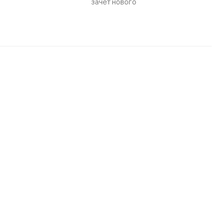
зачет нового