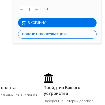
шт
В КОРЗИНУ
ПОЛУЧИТЬ КОНСУЛЬТАЦИЮ
 оплата
Трейд-ин Вашего
устройства
безналичная и наличная
Заберем Ваш старый девайс в