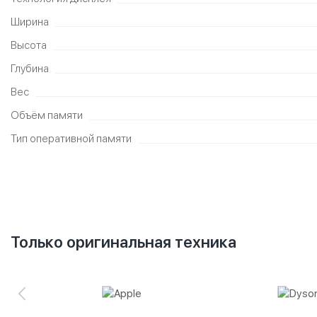
Ширина
Высота
Глубина
Вес
Объём памяти
Тип оперативной памяти
Только оригинальная техника