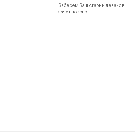
Заберем Ваш старый девайс в
зачет нового