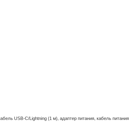
бель USB-C/Lightning (1 м), адаптер питания, кабель питания