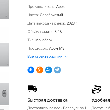
Производитель
Apple
Цвета
Серебристый
Дата выхода на рынок
2023 г.
Объём памяти
8 ГБ
Тип
Моноблок
Процессор
Apple M3
Все характеристики
Быстрая доставка
Удобная
Доставляем по всей Беларуси за 1
Доступна 