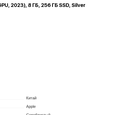
PU, 2023), 8 ГБ, 256 ГБ SSD, Silver
Китай
Apple
Серебристый