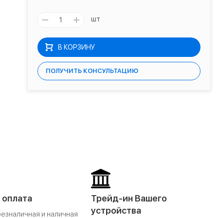
шт
В КОРЗИНУ
ПОЛУЧИТЬ КОНСУЛЬТАЦИЮ
 оплата
Трейд-ин Вашего
устройства
безналичная и наличная