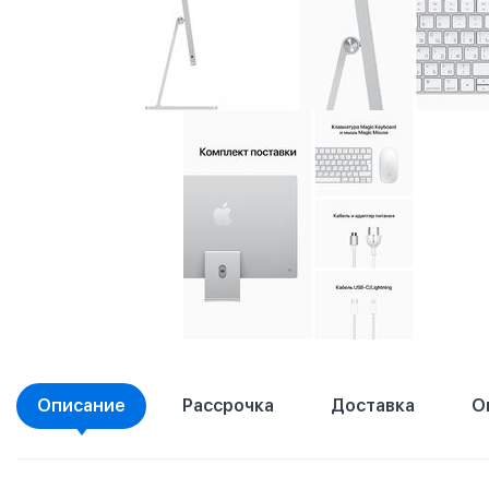
Описание
Рассрочка
Доставка
О