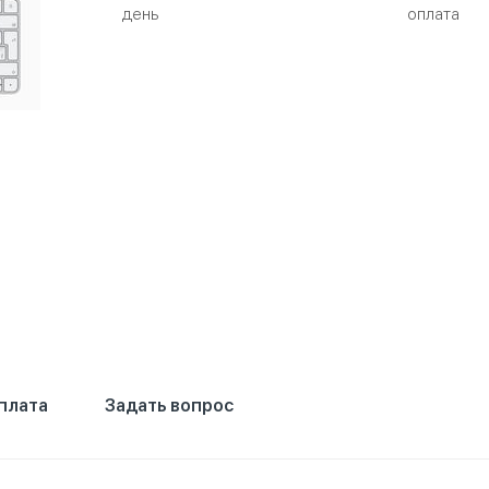
день
оплата
плата
Задать вопрос