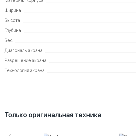
Материал корпуса
Ширина
Высота
Глубина
Вес
Диагональ экрана
Разрешение экрана
Технология экрана
Только оригинальная техника