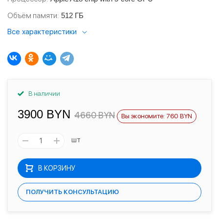
Объём памяти
512 ГБ
Все характеристики
В наличии
3900 BYN
4660 BYN
Вы экономите: 760 BYN
шт
В КОРЗИНУ
ПОЛУЧИТЬ КОНСУЛЬТАЦИЮ