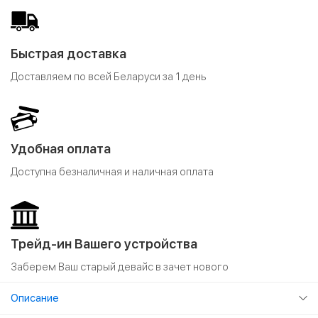
Быстрая доставка
Доставляем по всей Беларуси за 1 день
Удобная оплата
Доступна безналичная и наличная оплата
Трейд-ин Вашего устройства
Заберем Ваш старый девайс в зачет нового
Описание