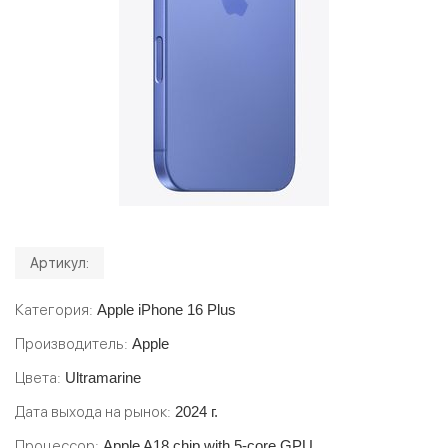
Артикул:
Категория
Apple iPhone 16 Plus
Производитель
Apple
Цвета
Ultramarine
Дата выхода на рынок
2024 г.
Процессор
Apple A18 chip with 5-core GPU