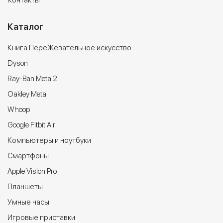
Каталог
Книга ПереЖевательное искусство
Dyson
Ray-Ban Meta 2
Oakley Meta
Whoop
Google Fitbit Air
Компьютеры и ноутбуки
Cмартфоны
Apple Vision Pro
Планшеты
Умные часы
Игровые приставки