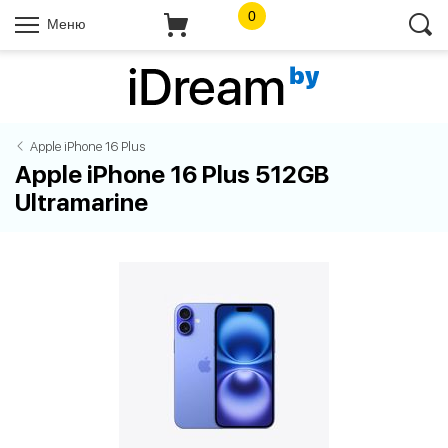
0
Меню
Apple iPhone 16 Plus
Apple iPhone 16 Plus 512GB
Ultramarine