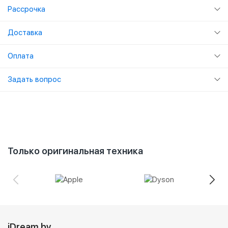
Рассрочка
Доставка
Оплата
Задать вопрос
Только оригинальная техника
iDream.by