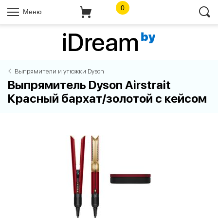
0
Меню
Выпрямители и утюжки Dyson
Выпрямитель Dyson Airstrait
Красный бархат/золотой с кейсом