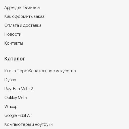
Apple для бизнеса
Как оформить заказ
Оплата и доставка
Новости
Контакты
Каталог
Книга ПереЖевательное искусство
Dyson
Ray-Ban Meta 2
Oakley Meta
Whoop
Google Fitbit Air
Компьютеры и ноутбуки