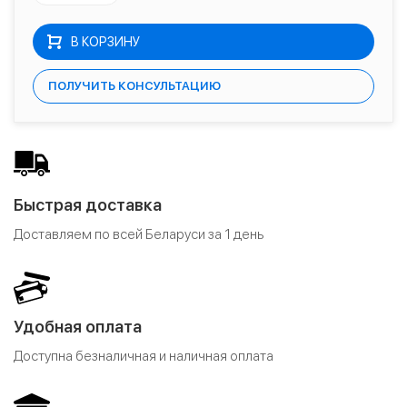
В КОРЗИНУ
ПОЛУЧИТЬ КОНСУЛЬТАЦИЮ
Быстрая доставка
Доставляем по всей Беларуси за 1 день
Удобная оплата
Доступна безналичная и наличная оплата