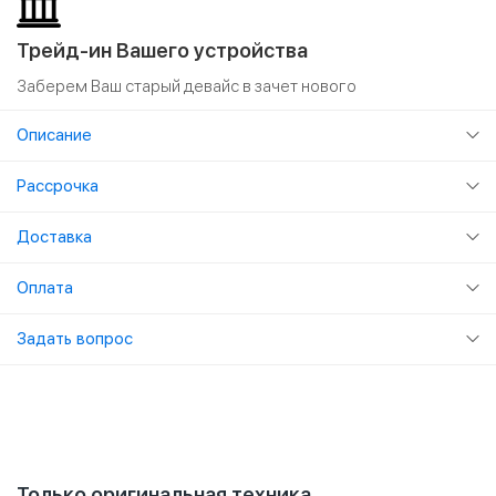
Трейд-ин Вашего устройства
Заберем Ваш старый девайс в зачет нового
Описание
Рассрочка
Доставка
Оплата
Задать вопрос
Только оригинальная техника